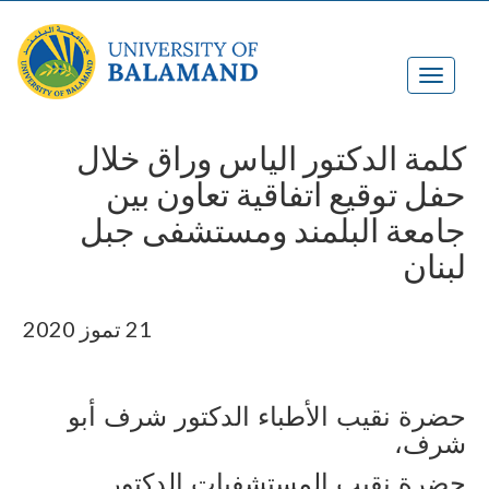
كلمة الدكتور الياس وراق خلال
حفل توقيع اتفاقية تعاون بين
جامعة البلمند ومستشفى جبل
لبنان
21 تموز 2020
حضرة نقيب الأطباء الدكتور شرف أبو
شرف،
حضرة نقيب المستشفيات الدكتور