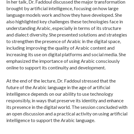
In her talk, Dr. Faddoul discussed the major transformation
brought by artificial intelligence, focusing on how large
language models work and how they have developed. She
also highlighted key challenges these technologies face in
understanding Arabic, especially in terms of its structure
and dialect diversity. She presented solutions and strategies
to strengthen the presence of Arabic in the digital space,
including improving the quality of Arabic content and
increasing its use on digital platforms and social media. She
emphasized the importance of using Arabic consciously
online to support its continuity and development.
At the end of the lecture, Dr. Faddoul stressed that the
future of the Arabic language in the age of artificial
intelligence depends on our ability to use technology
responsibly, in ways that preserve its identity and enhance
its presence in the digital world. The session concluded with
an open discussion and a practical activity on using artificial
intelligence to support the Arabic language.