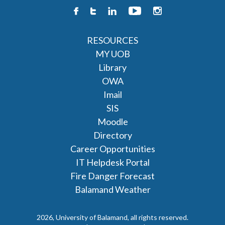
RESOURCES
MY UOB
Library
OWA
Imail
SIS
Moodle
Directory
Career Opportunities
IT Helpdesk Portal
Fire Danger Forecast
Balamand Weather
2026, University of Balamand, all rights reserved.