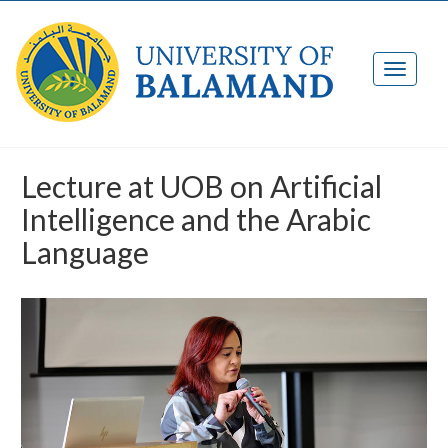
Lecture at UOB on Artificial
Intelligence and the Arabic
Language