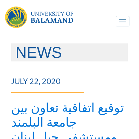
NEWS
JULY 22, 2020
توقيع اتفاقية تعاون بين
جامعة البلمند
ومستشفى جبل لبنان