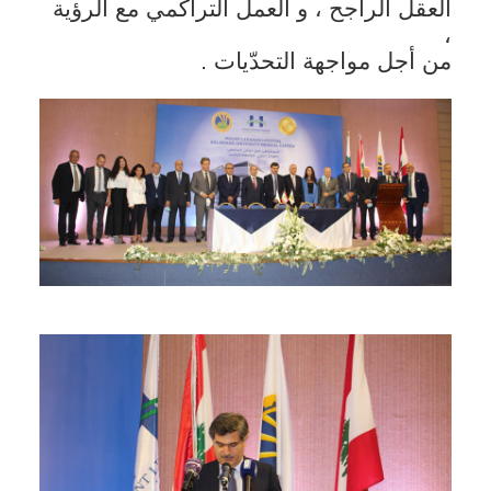
العقل الراجح ، و العمل التراكمي مع الرؤية
،
من أجل مواجهة التحدّيات .