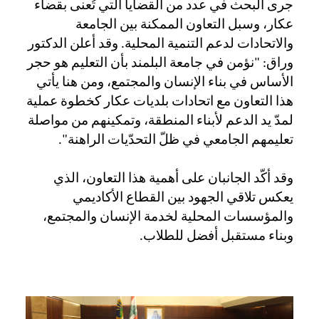
جرى البحث في عدد من القضايا التي تُعنى بقضاء
عكار، وسبل التعاون الممكنة بين الجامعة
والاتحادات لدعم التنمية المحلية. وقد أعلن الدكتور
وراق: "نؤمن في جامعة البلمند بأن التعليم هو حجر
الأساس في بناء الإنسان والمجتمع، ومن هنا يأتي
هذا التعاون مع اتحادات بلديات عكار كخطوة عملية
لمدّ يد الدعم لأبناء المنطقة، وتمكينهم من مواصلة
."
تعليمهم الجامعي في ظلّ التحدّيات الراهنة
وقد أكّد الجانبان على أهمية هذا التعاون، الذي
يعكس تلاقي الجهود بين القطاع الأكاديمي
والمؤسسات المحلية لخدمة الإنسان والمجتمع،
.
وبناء مستقبل أفضل للطلاب