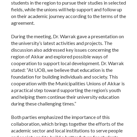
students in the region to pursue their studies in selected
fields, while the unions will help support and follow up
on their academic journey according to the terms of the
agreement.
During the meeting, Dr. Warrak gave a presentation on
the university’s latest activities and projects. The
discussion also addressed key issues concerning the
region of Akkar and explored possible ways of
cooperation to support local development. Dr. Warrak
stated: “At UOB, we believe that education is the
foundation for building individuals and society. This
cooperation with the Municipalities Unions of Akkar is
a practical step toward supporting the region’s youth
and helping them continue their university education
during these challenging times.”
Both parties emphasized the importance of this
collaboration, which brings together the efforts of the
academic sector and local institutions to serve people