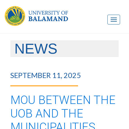
NEWS
SEPTEMBER 11, 2025
MOU BETWEEN THE
UOB AND THE
MUNICIPALITIES