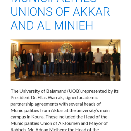
UNIONS OF AKKAR
AND AL MINIEH
The University of Balamand (UOB), represented by its
President Dr. Elias Warrak, signed academic
partnership agreements with several heads of
Municipalities from Akkar at the university’s main
campus in Koura. These included the Head of the
Municipalities Union of Al-Joumeh and Mayor of
Rahbeh, Mr. Adnan Melhem; the Head of the