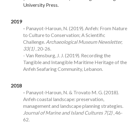
University Press.
2019
-
Panayot-Haroun, N. (2019). Anfeh: From Nature
to Culture to Conservation; A Scientific
Challenge.
Archaeological Museum Newsletter,
33(1)
, 20-26.
- Van Rensburg, J. J. (2019). Recording the
Tangible and Intangible Maritime Heritage of the
Anfeh Seafaring Community, Lebanon.
2018
-
Panayot-Haroun, N. & Trovato M. G. (2018).
Anfeh coastal landscape: preservation,
management and landscape planning strategies.
Journal of Marine and Island Cultures 7(2)
, 46-
62.