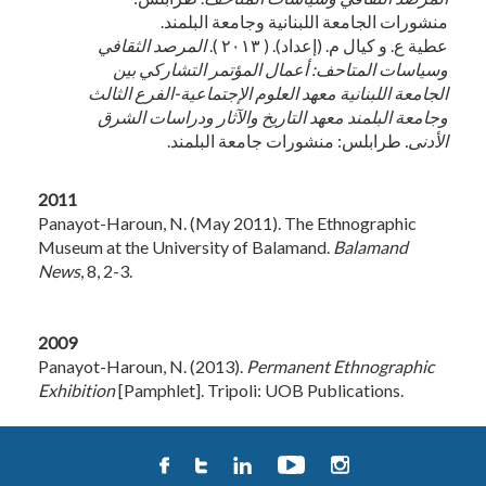
منشورات الجامعة اللبنانية وجامعة البلمند.
عطية ع. و كيال م. (إعداد). ( ٢٠١٣ ).
المرصد الثقافي
وسياسات المتاحف: أعمال المؤتمر التشاركي بين
الجامعة اللبنانية معهد العلوم الإجتماعية-الفرع الثالث
وجامعة البلمند معهد التاريخ والآثار ودراسات الشرق
الأدنى.
طرابلس: منشورات جامعة البلمند.
2011
Panayot-Haroun, N. (May 2011). The Ethnographic
Museum at the University of Balamand.
Balamand
News
, 8, 2-3.
2009
Panayot-Haroun, N. (2013).
Permanent Ethnographic
Exhibition
[Pamphlet]. Tripoli: UOB Publications.