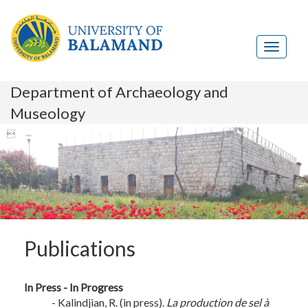
Department of Archaeology and
Museology

Publications
In Press - In Progress
- Kalindjian, R. (in press).
La production de sel à