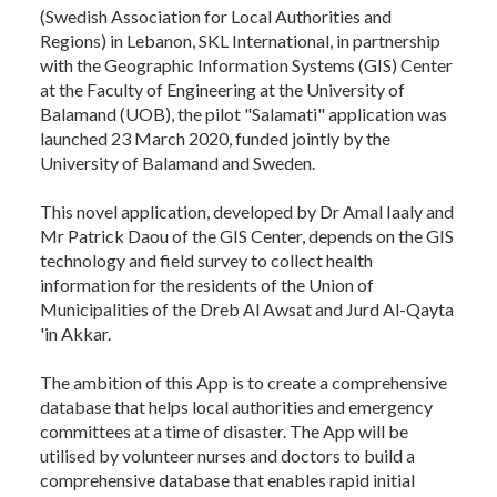
(Swedish Association for Local Authorities and
Regions) in Lebanon, SKL International, in partnership
with the Geographic Information Systems (GIS) Center
at the Faculty of Engineering at the University of
Balamand (UOB), the pilot "Salamati" application was
launched 23 March 2020, funded jointly by the
University of Balamand and Sweden.
This novel application, developed by Dr Amal Iaaly and
Mr Patrick Daou of the GIS Center, depends on the GIS
technology and field survey to collect health
information for the residents of the Union of
Municipalities of the Dreb Al Awsat and Jurd Al-Qayta
'in Akkar.
The ambition of this App is to create a comprehensive
database that helps local authorities and emergency
committees at a time of disaster. The App will be
utilised by volunteer nurses and doctors to build a
comprehensive database that enables rapid initial