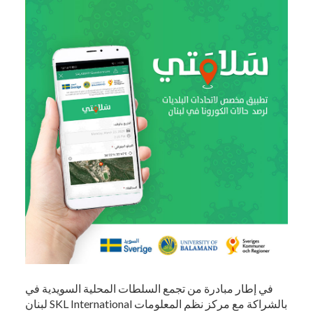
في إطار مبادرة من تجمع السلطات المحلية السويدية في
لبنان SKL International بالشراكة مع مركز نظم المعلومات