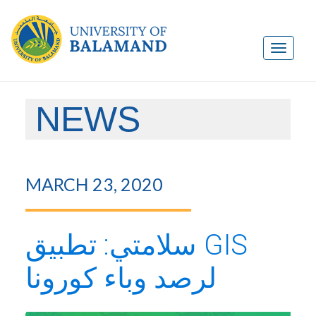
NEWS
MARCH 23, 2020
سلامتي: تطبيق GIS
لرصد وباء كورونا