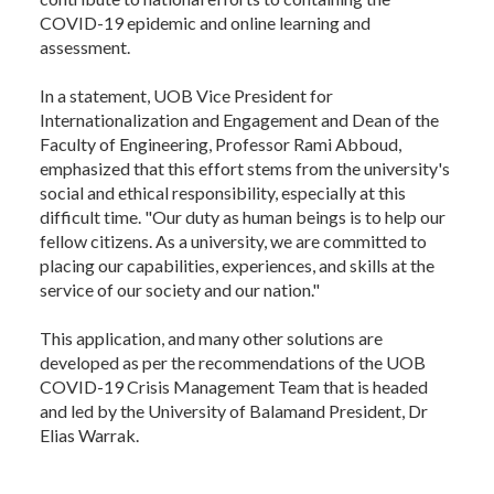
COVID-19 epidemic and online learning and
assessment.
In a statement, UOB Vice President for
Internationalization and Engagement and Dean of the
Faculty of Engineering, Professor Rami Abboud,
emphasized that this effort stems from the university's
social and ethical responsibility, especially at this
difficult time. "Our duty as human beings is to help our
fellow citizens. As a university, we are committed to
placing our capabilities, experiences, and skills at the
service of our society and our nation."
This application, and many other solutions are
developed as per the recommendations of the UOB
COVID-19 Crisis Management Team that is headed
and led by the University of Balamand President, Dr
Elias Warrak.