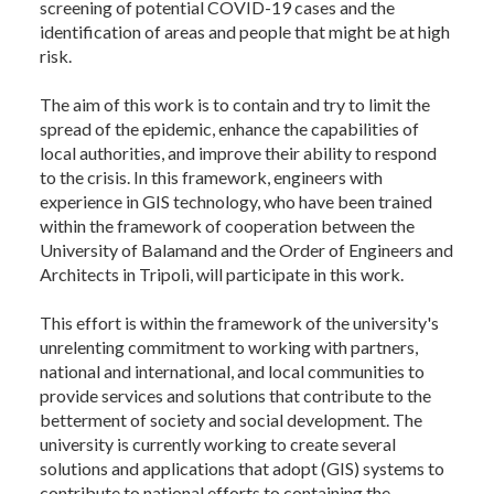
screening of potential COVID-19 cases and the
identification of areas and people that might be at high
risk.
The aim of this work is to contain and try to limit the
spread of the epidemic, enhance the capabilities of
local authorities, and improve their ability to respond
to the crisis. In this framework, engineers with
experience in GIS technology, who have been trained
within the framework of cooperation between the
University of Balamand and the Order of Engineers and
Architects in Tripoli, will participate in this work.
This effort is within the framework of the university's
unrelenting commitment to working with partners,
national and international, and local communities to
provide services and solutions that contribute to the
betterment of society and social development. The
university is currently working to create several
solutions and applications that adopt (GIS) systems to
contribute to national efforts to containing the