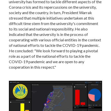
university has formed to tackle different aspects of the
Corona crisis and its repercussions on the university,
society and the country. In turn, President Warrak
stressed that multiple initiatives undertaken at this
difficult time stem from the university's commitment
to its social and national responsibility. He also
indicated that the university is in the process of
cooperating with various official entities in the context
of national efforts to tackle the COVID-19 pandemic.
He concluded: "We look forward to playing a pivotal
role as a part of the national efforts to tackle the
COVID-19 pandemic and we are open to any
cooperation in this respect."