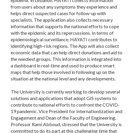
epidemic in Lebanon. HAYATI collects information
from users about any symptoms they experience and
helps direct suspected cases for follow-up with
specialists. The application also collects necessary
information that supports the national efforts to cope
with the epidemic and its repercussions. In terms of
epidemiological surveillance, HAYATI contributes to
identifying high-risk regions. The App will also collect
economic data that can help direct donations and aid to
the neediest groups. This information is integrated into
a dashboard in real-time and used to produce smart
maps that help those involved in following up on the
situation at the national level and any developments.
The University is currently working to develop several
solutions and applications that adopt GIS systems to
contribute to national efforts to confront the COVID-
19 pandemic. Vice President for Internationlization and
Engagement and Dean of the Faculty of Engineering,
Professor Rami Abboud, stressed that the University is
committed to do its part at this challenging time that