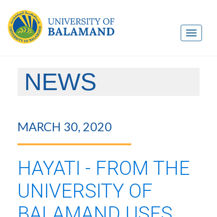
NEWS
MARCH 30, 2020
HAYATI - FROM THE
UNIVERSITY OF
BALAMAND USES