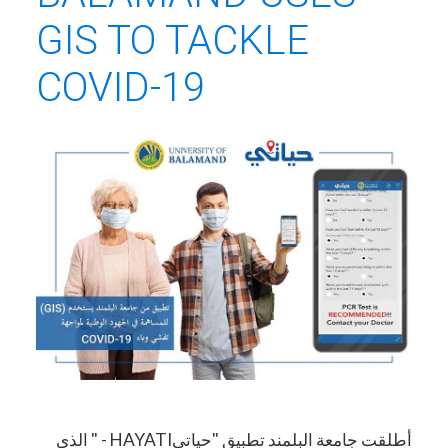
GIS TO TACKLE
COVID-19
أطلقت جامعة البلمند تطبيق "حياتيHAYATI - " الذي