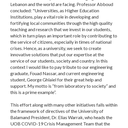
Lebanon and the world are facing. Professor Abboud
concluded: "Universities, as Higher Education
Institutions, play a vital role in developing and
fortifying local communities through the high quality
teaching and research that we invest in our students,
which in turn plays an important role by contributing to
the service of citizens, especially in times of national
crises. Hence, as a university, we seek to create
innovative solutions that put our expertise at the
service of our students, society and country. In this
context I would like to pay tribute to our engineering
graduate, Fouad Nassar, and current engineering
student, George Ghlaiel for their great help and
support. My motto is “from laboratory to society” and
this is a prime example”.
This effort along with many other initiatives falls within
the framework of directives of the University of
Balamand President, Dr. Elias Warrak, who heads the
UOB COVID-19 Crisis Management Team that the