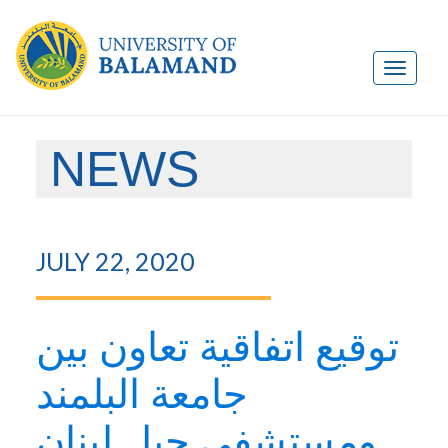
NEWS
JULY 22, 2020
توقيع اتفاقية تعاون بين
جامعة البلمند
ومستشفى جبل لبنان