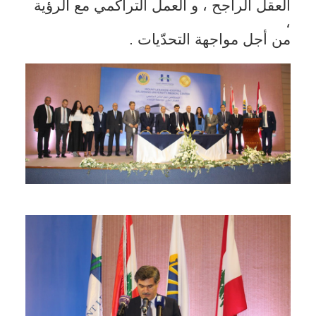
العقل الراجح ، و العمل التراكمي مع الرؤية
،
من أجل مواجهة التحدّيات .