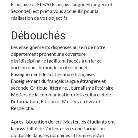
Française et FLE/S (Français Langue Etrangère et
Seconde)) est prêt à vous accueillir pour la
réalisation de vos objectifs.
Débouchés
Les enseignements dispensés au sein de notre
département prônent une ouverture
pluridisciplinaire facilitant l’accès à un large
horizon dans le monde professionnel :
Enseignement de la littérature française,
Enseignement du français langue étrangère et
seconde, Critique littéraire, Journalisme littéraire,
Métiers de la communication, de la culture et de
l’information., Edition et Métiers du livre et
Recherche.
Après l’obtention de leur Master, les étudiants ont
la possibilité de s’orienter vers une formation
doctorale dans les domaines littéraires et/ou