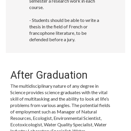
semester a research work in each
course.
- Students should be able to write a
thesis in the field of French or
francophone literature, to be
defended before a jury.
After Graduation
The multidisciplinary nature of any degree in
Science provides science graduates with the vital
skill of multitasking and the ability to look at life’s
problems from various angles. The potential fields
of employment such as Manager of Natural
Resources, Ecologist, Environmental Scientist,
Ecotoxicologist, Water Quality Specialist, Water
Industry Laboratory Specialist, Water