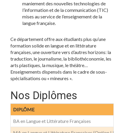
maniement des nouvelles technologies de
l’information et de la communication (TIC)
mises au service de l’enseignement de la
langue française.
Ce département offre aux étudiants plus qu’une
formation solide en langue et en littérature
françaises, une ouverture vers d’autres horizons: la
traduction, le journalisme, la bibliothéconomie, les
arts plastiques, la musique, le théâtre…
Enseignements dispensés dans le cadre de sous-
spécialisations ou « mineures ».
Nos Diplômes
DIPLÔME
BA en Langue et Littérature Françaises
MA en Langue et Littérature Françaises (Option Littérature