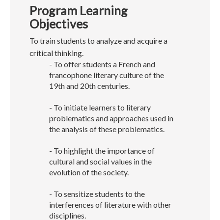
Program Learning
Objectives
To train students to analyze and acquire a
critical thinking.
- To offer students a French and
francophone literary culture of the
19th and 20th centuries.
- To initiate learners to literary
problematics and approaches used in
the analysis of these problematics.
- To highlight the importance of
cultural and social values in the
evolution of the society.
- To sensitize students to the
interferences of literature with other
disciplines.