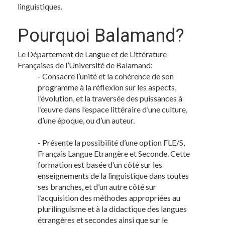
linguistiques.
Pourquoi Balamand?
Le Département de Langue et de Littérature
Françaises de l’Université de Balamand:
- Consacre l’unité et la cohérence de son
programme à la réflexion sur les aspects,
l’évolution, et la traversée des puissances à
l’œuvre dans l’espace littéraire d’une culture,
d’une époque, ou d’un auteur.
- Présente la possibilité d’une option FLE/S,
Français Langue Etrangère et Seconde. Cette
formation est basée d’un côté sur les
enseignements de la linguistique dans toutes
ses branches, et d’un autre côté sur
l’acquisition des méthodes appropriées au
plurilinguisme et à la didactique des langues
étrangères et secondes ainsi que sur le