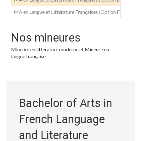
MA en Langue et Littérature Françaises (Option FLE/S)
Nos mineures
Mineure en littérature moderne et Mineure en
langue française
Bachelor of Arts in
French Language
and Literature