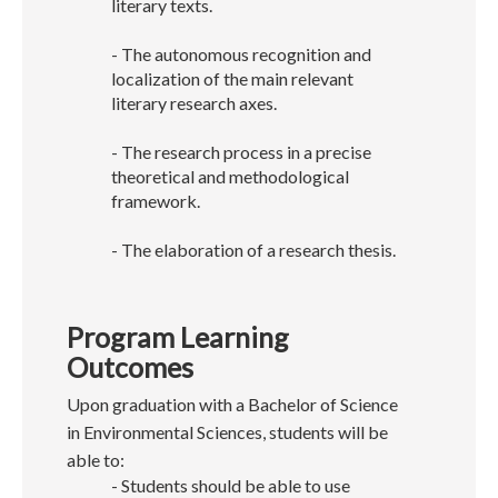
literary texts.
- The autonomous recognition and
localization of the main relevant
literary research axes.
- The research process in a precise
theoretical and methodological
framework.
- The elaboration of a research thesis.
Program Learning
Outcomes
Upon graduation with a Bachelor of Science
in Environmental Sciences, students will be
able to:
- Students should be able to use