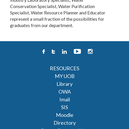
Conservation Specialist, Water Purification
Specialist, Water Resource Planner and Educator
represent a small fraction of the possibilities for
graduates from our department.
RESOURCES
MY UOB
Library
OWA
Imail
SIS
Moodle
Directory