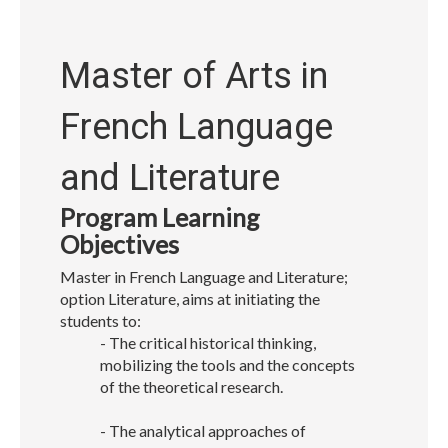
Master of Arts in
French Language
and Literature
Program Learning
Objectives
Master in French Language and Literature;
option Literature, aims at initiating the
students to:
- The critical historical thinking,
mobilizing the tools and the concepts
of the theoretical research.
- The analytical approaches of