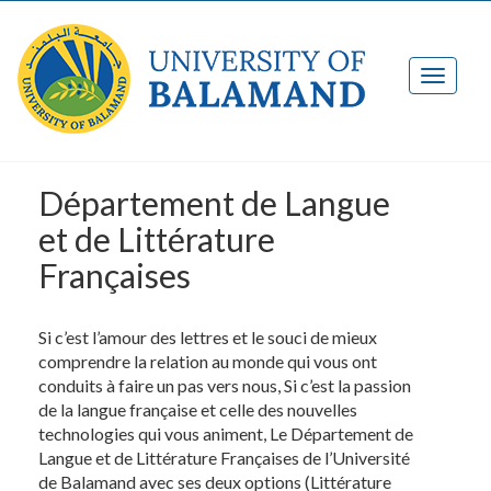
Département de Langue
et de Littérature
Françaises
Si c’est l’amour des lettres et le souci de mieux
comprendre la relation au monde qui vous ont
conduits à faire un pas vers nous, Si c’est la passion
de la langue française et celle des nouvelles
technologies qui vous animent, Le Département de
Langue et de Littérature Françaises de l’Université
de Balamand avec ses deux options (Littérature