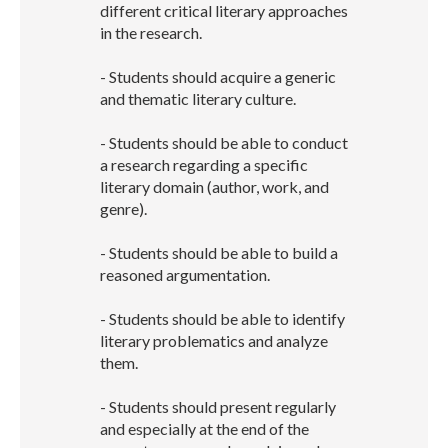
different critical literary approaches
in the research.
- Students should acquire a generic
and thematic literary culture.
- Students should be able to conduct
a research regarding a specific
literary domain (author, work, and
genre).
- Students should be able to build a
reasoned argumentation.
- Students should be able to identify
literary problematics and analyze
them.
- Students should present regularly
and especially at the end of the