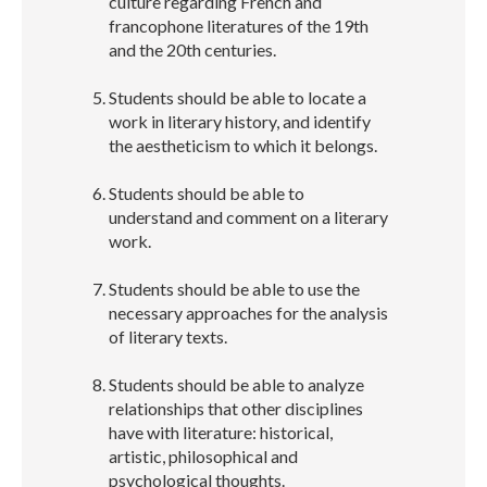
culture regarding French and
francophone literatures of the 19th
and the 20th centuries.
Students should be able to locate a
work in literary history, and identify
the aestheticism to which it belongs.
Students should be able to
understand and comment on a literary
work.
Students should be able to use the
necessary approaches for the analysis
of literary texts.
Students should be able to analyze
relationships that other disciplines
have with literature: historical,
artistic, philosophical and
psychological thoughts.