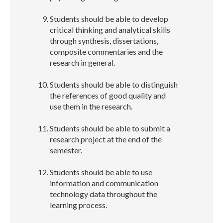
Students should be able to develop
critical thinking and analytical skills
through synthesis, dissertations,
composite commentaries and the
research in general.
Students should be able to distinguish
the references of good quality and
use them in the research.
Students should be able to submit a
research project at the end of the
semester.
Students should be able to use
information and communication
technology data throughout the
learning process.