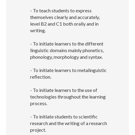
- To teach students to express
themselves clearly and accurately,
level B2 and C1 both orally and in
writing.
- To initiate learners to the different
linguistic domains mainly phonetics,
phonology, morphology and syntax.
- To initiate learners to metalinguistic
reflection.
- To initiate learners to the use of
technologies throughout the learning
process.
- To initiate students to scientific
research and the writing of a research
project.