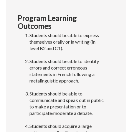
Program Learning
Outcomes
Students should be able to express
themselves orally or in writing (in
level B2 and C1).
Students should be able to identify
errors and correct erroneous
statements in French following a
metalinguistic approach.
Students should be able to
communicate and speak out in public
to make a presentation or to
participate/moderate a debate.
Students should acquire a large